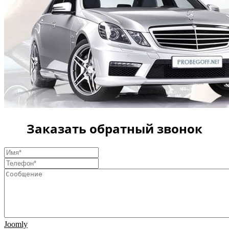
Заказать обратный звонок
Joomly