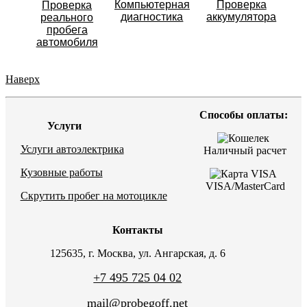
Компьютерная
Проверка
Проверка
диагностика
аккумулятора
реального
пробега
автомобиля
Наверх
Способы оплаты:
Услуги
Услуги автоэлектрика
Наличный расчет
Кузовные работы
VISA/MasterCard
Скрутить пробег на мотоцикле
Контакты
125635, г. Москва, ул. Ангарская, д. 6
+7 495 725 04 02
mail@probegoff.net