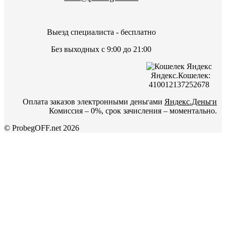
Выезд специалиста - бесплатно
Без выходных с 9:00 до 21:00
Яндекс.Кошелек:
410012137252678
Оплата заказов электронными деньгами
Яндекс.Деньги
Комиссия – 0%, срок зачисления – моментально.
© ProbegOFF.net 2026