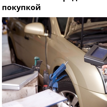
покупкой