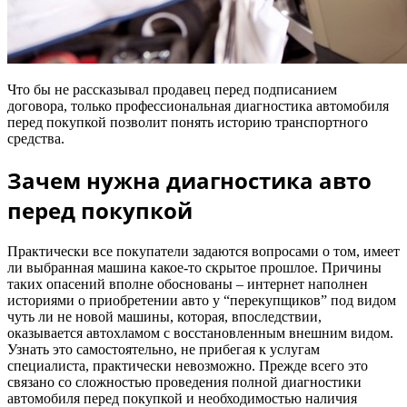
Что бы не рассказывал продавец перед подписанием
договора, только профессиональная диагностика автомобиля
перед покупкой позволит понять историю транспортного
средства.
Зачем нужна диагностика авто
перед покупкой
Практически все покупатели задаются вопросами о том, имеет
ли выбранная машина какое-то скрытое прошлое. Причины
таких опасений вполне обоснованы – интернет наполнен
историями о приобретении авто у “перекупщиков” под видом
чуть ли не новой машины, которая, впоследствии,
оказывается автохламом с восстановленным внешним видом.
Узнать это самостоятельно, не прибегая к услугам
специалиста, практически невозможно. Прежде всего это
связано со сложностью проведения полной диагностики
автомобиля перед покупкой и необходимостью наличия