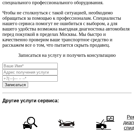
специального профессионального оборудования.
Чтобы не столкнуться с такой ситуацией, необходимо
обращаться за помощью к профессионалам. Специалисты
нашего сервиса помогут не ошибиться с выбором, а для
вашего удобства возможна выездная диагностика автомобиля
перед покупкой в пределах Москвы. Мы быстро и
качественно проверим ваше транспортное средство и
расскажем все о том, что пытается скрыть продавец.
Записаться на услугу и получить консультацию
Другие услуги сервиса:
Ре
диаг
спи