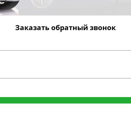
Заказать обратный звонок