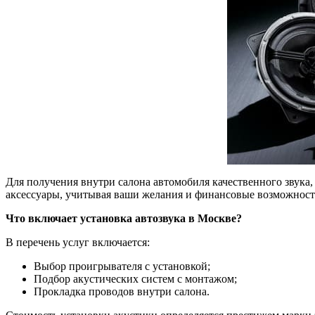
Для получения внутри салона автомобиля качественного звука
аксессуары, учитывая ваши желания и финансовые возможност
Что включает установка автозвука в Москве?
В перечень услуг включается:
Выбор проигрывателя с установкой;
Подбор акустических систем с монтажом;
Прокладка проводов внутри салона.