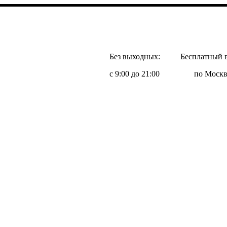
Без выходных:
Бесплатный 
с 9:00 до 21:00
по Москв