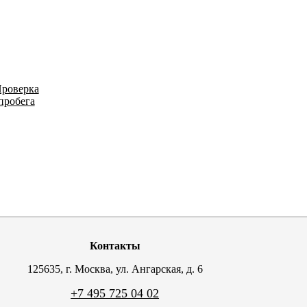
роверка
пробега
Контакты
125635, г. Москва, ул. Ангарская, д. 6
+7 495 725 04 02