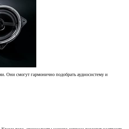
ми. Они смогут гармонично подобрать аудиосистему и