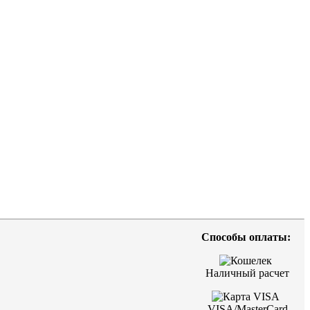
Способы оплаты:
Наличный расчет
VISA/MasterCard