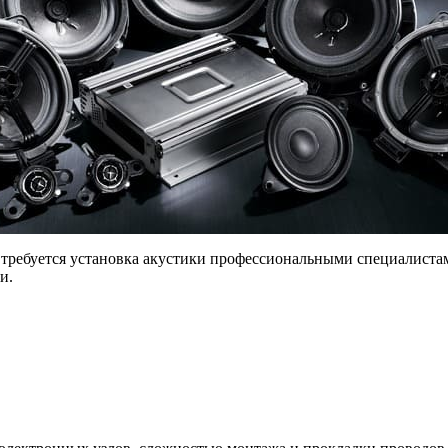
, требуется установка акустики профессиональными специалиста
и.