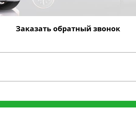
Заказать обратный звонок