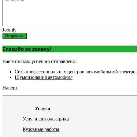
Joomly
Отправить
Спасибо за заявку!
Ваше письмо успешно отправлено!
Сеть профессиональных центров автомобильной электро
Шумоизоляция автомобиля
Наверх
Услуги
Услуги автоэлектрика
Кузовные работы