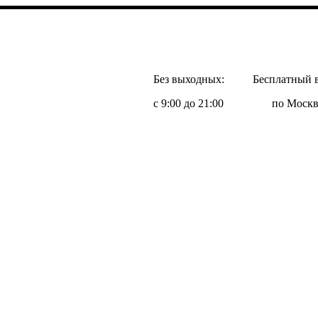
Без выходных:
Бесплатный 
с 9:00 до 21:00
по Москв