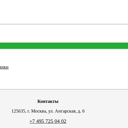
ники
Контакты
125635, г. Москва, ул. Ангарская, д. 6
+7 495 725 04 02