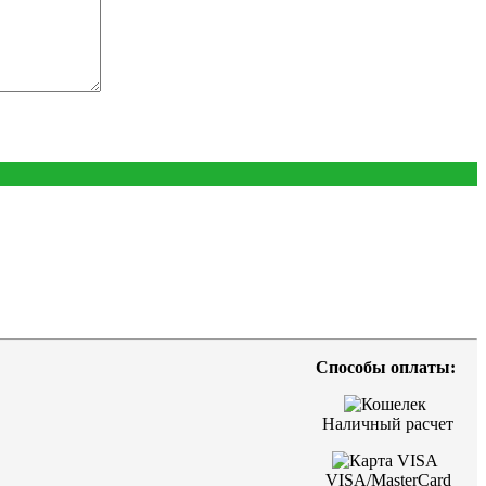
Способы оплаты:
Наличный расчет
VISA/MasterCard