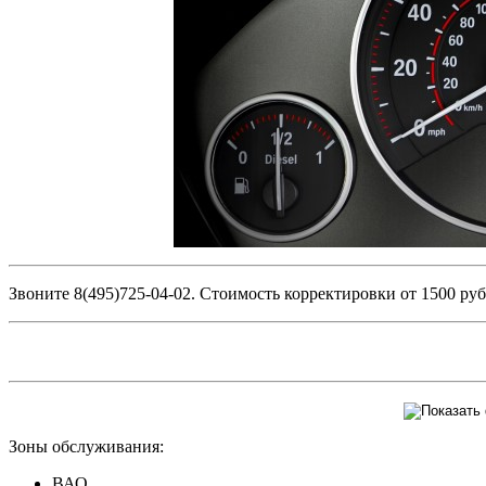
Звоните 8(495)725-04-02. Стоимость корректировки от 1500 ру
Зоны обслуживания:
ВАО