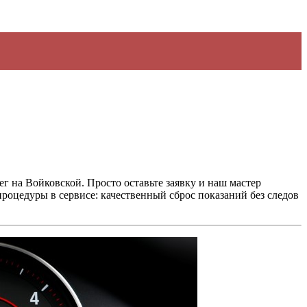
ег на Войковской
. Просто оставьте заявку и наш мастер
 процедуры в сервисе: качественный сброс показаний без следов