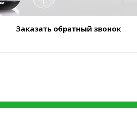
Заказать обратный звонок