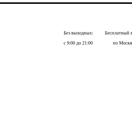
Без выходных:
Бесплатный 
с 9:00 до 21:00
по Москв