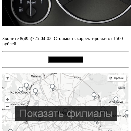
Звоните 8(495)725-04-02. Стоимость корректировки от 1500
рублей
Вызвать мастера