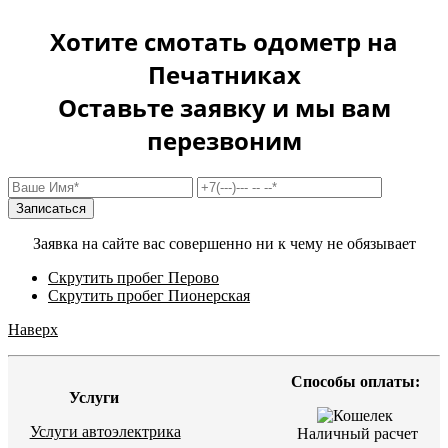
Хотите смотать одометр на
Печатниках
Оставьте заявку и мы вам
перезвоним
Заявка на сайте вас совершенно ни к чему не обязывает
Скрутить пробег Перово
Скрутить пробег Пионерская
Наверх
Способы оплаты:
Услуги
Услуги автоэлектрика
Наличный расчет