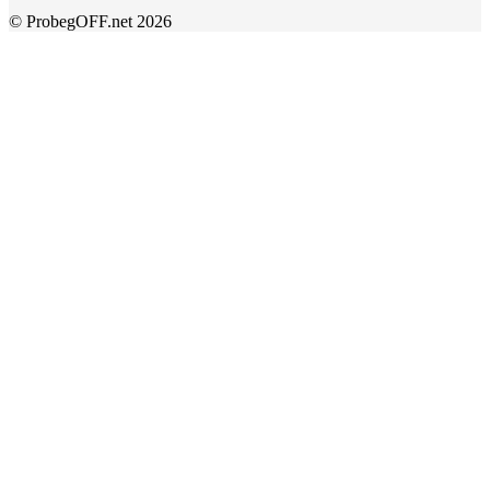
© ProbegOFF.net 2026