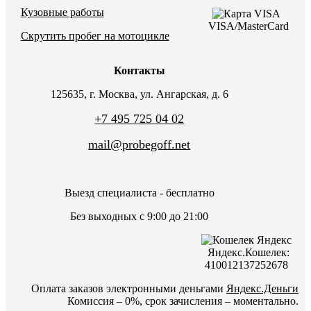
Кузовные работы
VISA/MasterCard
Скрутить пробег на мотоцикле
Контакты
125635, г. Москва, ул. Ангарская, д. 6
+7 495 725 04 02
mail@probegoff.net
Выезд специалиста - бесплатно
Без выходных с 9:00 до 21:00
Яндекс.Кошелек:
410012137252678
Оплата заказов электронными деньгами
Яндекс.Деньги
Комиссия – 0%, срок зачисления – моментально.