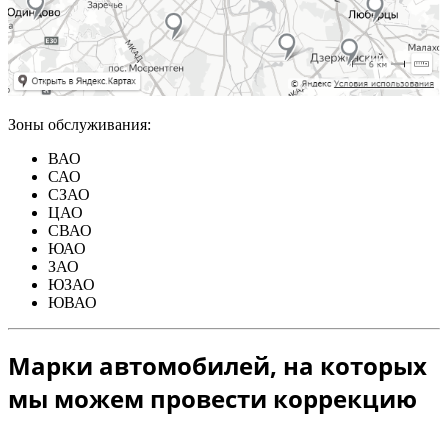
Зоны обслуживания:
ВАО
САО
СЗАО
ЦАО
СВАО
ЮАО
ЗАО
ЮЗАО
ЮВАО
Марки автомобилей, на которых
мы можем провести коррекцию