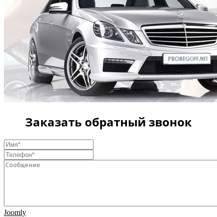
Заказать обратный звонок
Joomly