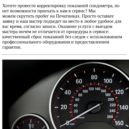
Хотите провести корректировку показаний спидометра, но
нет возможности приехать к нам в сервис? Мы
можем
скрутить пробег на Печатниках
. Просто оставьте
заявку и наш мастер подъедет на место в любое удобное для
вас время, согласно записи. Оказание услуги с выездом
мастера ничем не отличается от процедуры в сервисе:
качественный сброс показаний без следов с использованием
профессионального оборудования и предоставлением
гарантии.