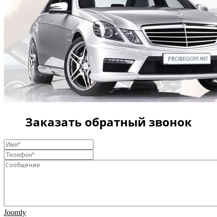
Заказать обратный звонок
Joomly