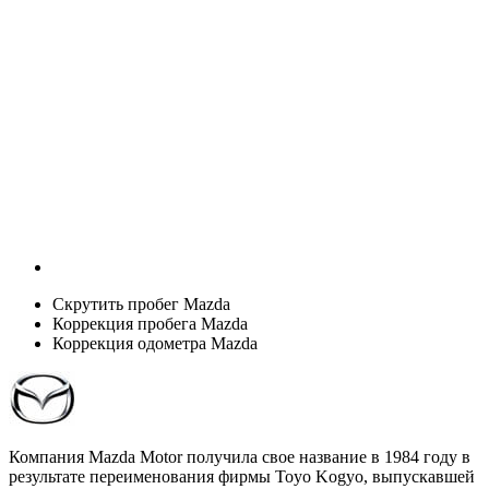
Скрутить пробег Mazda
Коррекция пробега Mazda
Коррекция одометра Mazda
Компания Mazda Motor получила свое название в 1984 году в
результате переименования фирмы Toyo Kogyo, выпускавшей