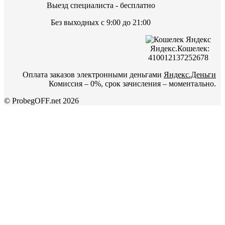
Выезд специалиста - бесплатно
Без выходных с 9:00 до 21:00
Яндекс.Кошелек:
410012137252678
Оплата заказов электронными деньгами
Яндекс.Деньги
Комиссия – 0%, срок зачисления – моментально.
© ProbegOFF.net 2026