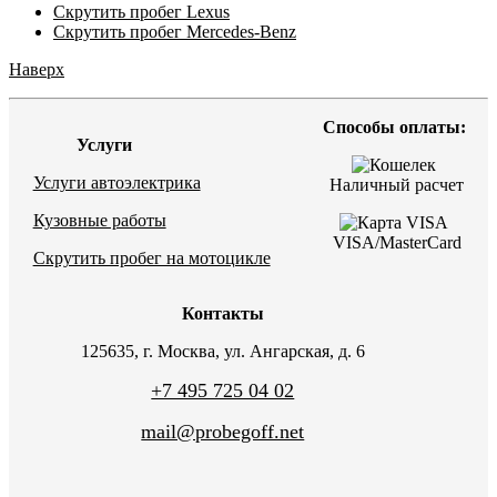
Скрутить пробег Lexus
Скрутить пробег Mercedes-Benz
Наверх
Способы оплаты:
Услуги
Услуги автоэлектрика
Наличный расчет
Кузовные работы
VISA/MasterCard
Скрутить пробег на мотоцикле
Контакты
125635, г. Москва, ул. Ангарская, д. 6
+7 495 725 04 02
mail@probegoff.net