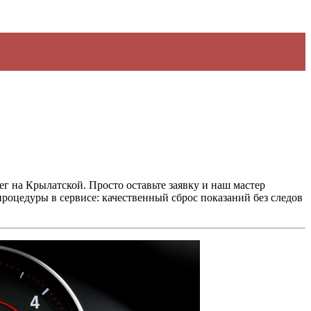
ег на Крылатской
. Просто оставьте заявку и наш мастер
 процедуры в сервисе: качественный сброс показаний без следов