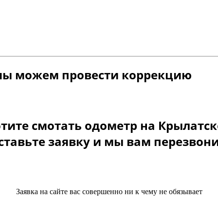
мы можем провести коррекцию
тите смотать одометр на Крылатс
ставьте заявку и мы вам перезвон
Заявка на сайте вас совершенно ни к чему не обязывает