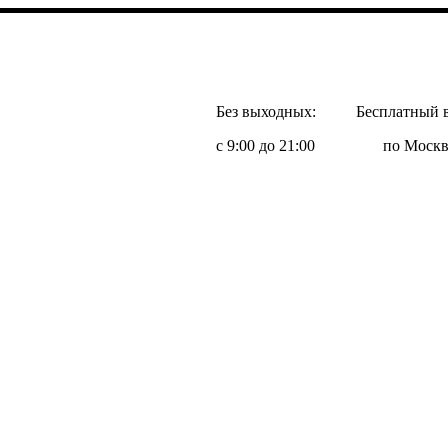
Без выходных:
Бесплатный 
с 9:00 до 21:00
по Москв