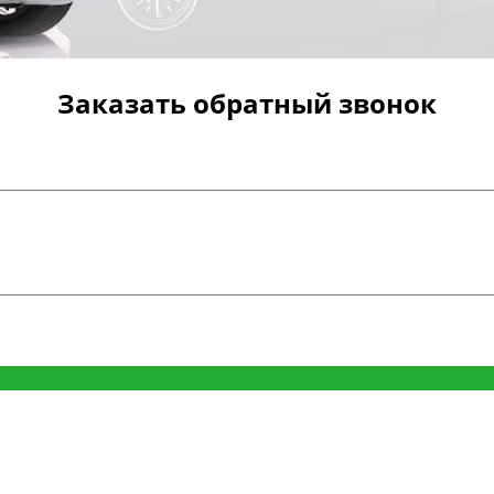
Заказать обратный звонок