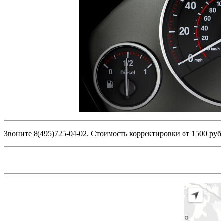
Звоните 8(495)725-04-02. Стоимость корректировки от 1500 ру