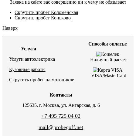
Заявка на сайте вас совершенно ни к чему не обязывает
Скрутить пробег Коломенская
Скрутить пробег Коньково
Наверх
Способы оплаты:
Услуги
Услуги автоэлектрика
Наличный расчет
Кузовные работы
VISA/MasterCard
Скрутить пробег на мотоцикле
Контакты
125635, г. Москва, ул. Ангарская, д. 6
+7 495 725 04 02
mail@probegoff.net