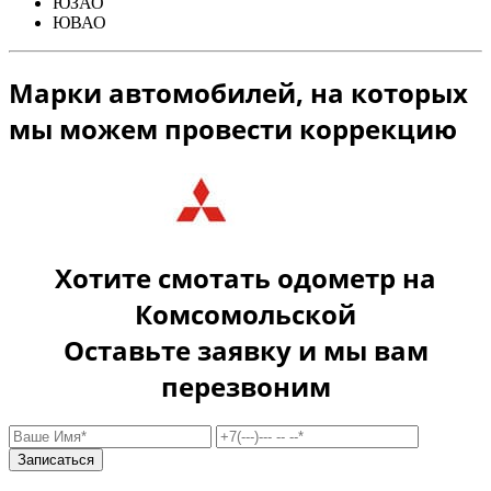
ЮЗАО
ЮВАО
Марки автомобилей, на которых
мы можем провести коррекцию
Хотите смотать одометр на
Комсомольской
Оставьте заявку и мы вам
перезвоним