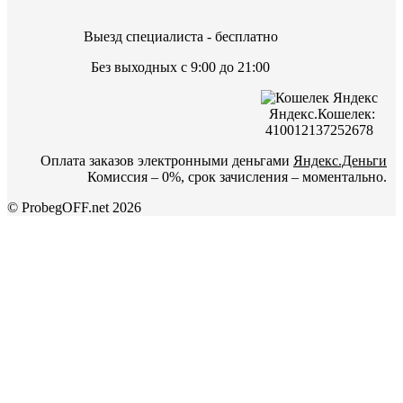
Выезд специалиста - бесплатно
Без выходных с 9:00 до 21:00
Яндекс.Кошелек:
410012137252678
Оплата заказов электронными деньгами
Яндекс.Деньги
Комиссия – 0%, срок зачисления – моментально.
© ProbegOFF.net 2026