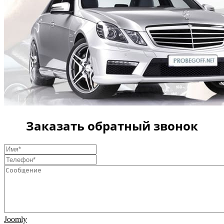
Заказать обратный звонок
Joomly