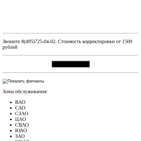
Звоните 8(495)725-04-02. Стоимость корректировки от 1500
рублей
Вызвать мастера
Зоны обслуживания:
ВАО
САО
СЗАО
ЦАО
СВАО
ЮАО
ЗАО