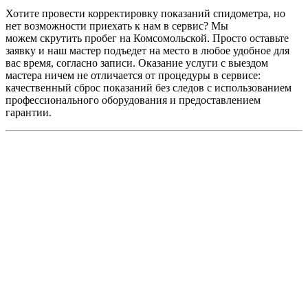
Хотите провести корректировку показаний спидометра, но
нет возможности приехать к нам в сервис? Мы
можем
скрутить пробег на Комсомольской
. Просто оставьте
заявку и наш мастер подъедет на место в любое удобное для
вас время, согласно записи. Оказание услуги с выездом
мастера ничем не отличается от процедуры в сервисе:
качественный сброс показаний без следов с использованием
профессионального оборудования и предоставлением
гарантии.