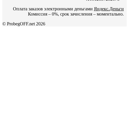
Оплата заказов электронными деньгами
Яндекс.Деньги
Комиссия – 0%, срок зачисления – моментально.
© ProbegOFF.net 2026