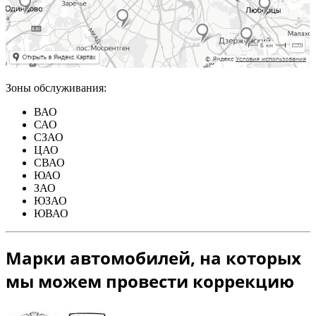
Зоны обслуживания:
ВАО
САО
СЗАО
ЦАО
СВАО
ЮАО
ЗАО
ЮЗАО
ЮВАО
Марки автомобилей, на которых
мы можем провести коррекцию