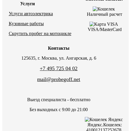
Услуги
Услуги автоэлектрика
Наличный расчет
Кузовные работы
VISA/MasterCard
Скрутить пробег на мотоцикле
Контакты
125635, г. Москва, ул. Ангарская, д. 6
+7 495 725 04 02
mail@probegoff.net
Выезд специалиста - бесплатно
Без выходных с 9:00 до 21:00
Яндекс.Кошелек:
410012137252678