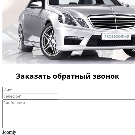
Заказать обратный звонок
Joomly