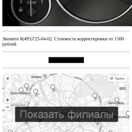
Звоните 8(495)725-04-02. Стоимость корректировки от 1500
рублей
Вызвать мастера