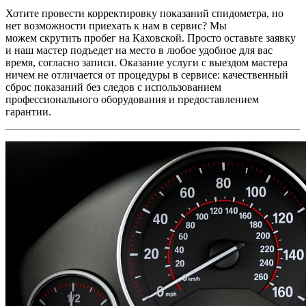
Хотите провести корректировку показаний спидометра, но
нет возможности приехать к нам в сервис? Мы
можем
скрутить пробег на Каховской
. Просто оставьте заявку
и наш мастер подъедет на место в любое удобное для вас
время, согласно записи. Оказание услуги с выездом мастера
ничем не отличается от процедуры в сервисе: качественный
сброс показаний без следов с использованием
профессионального оборудования и предоставлением
гарантии.