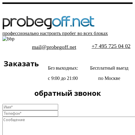
профессионально настроить пробег во всех блоках
+7 495 725 04 02
mail@probegoff.net
Заказать
Без выходных:
Бесплатный выезд
с 9:00 до 21:00
по Москве
обратный звонок