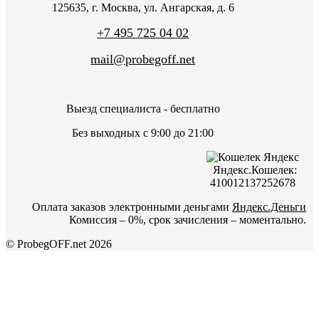
125635, г. Москва, ул. Ангарская, д. 6
+7 495 725 04 02
mail@probegoff.net
Выезд специалиста - бесплатно
Без выходных с 9:00 до 21:00
Яндекс.Кошелек:
410012137252678
Оплата заказов электронными деньгами
Яндекс.Деньги
Комиссия – 0%, срок зачисления – моментально.
© ProbegOFF.net 2026