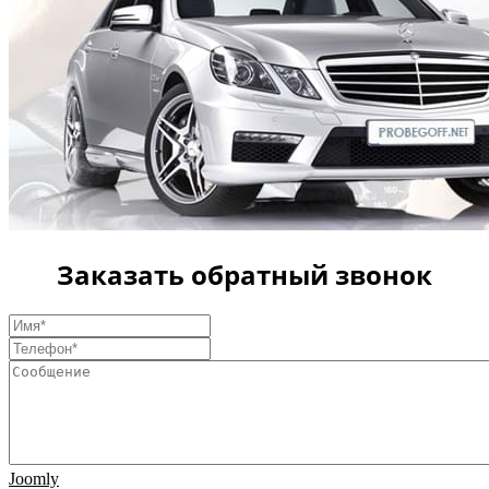
Заказать обратный звонок
Joomly