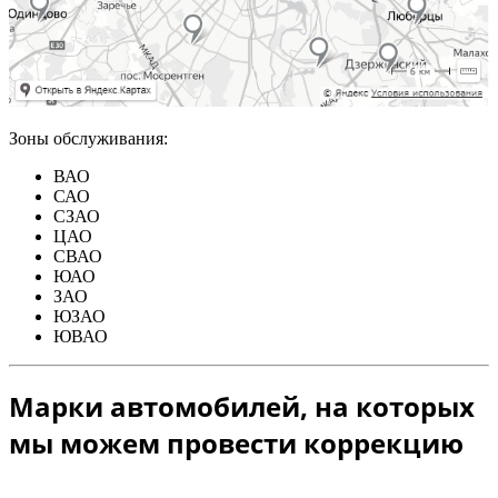
Зоны обслуживания:
ВАО
САО
СЗАО
ЦАО
СВАО
ЮАО
ЗАО
ЮЗАО
ЮВАО
Марки автомобилей, на которых
мы можем провести коррекцию