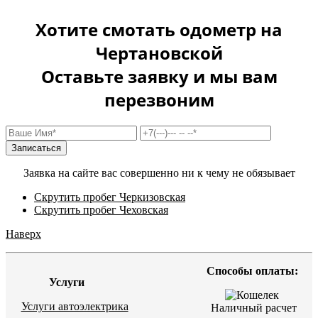
Хотите смотать одометр на
Чертановской
Оставьте заявку и мы вам
перезвоним
Заявка на сайте вас совершенно ни к чему не обязывает
Скрутить пробег Черкизовская
Скрутить пробег Чеховская
Наверх
Способы оплаты:
Услуги
Услуги автоэлектрика
Наличный расчет