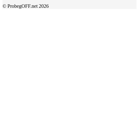
© ProbegOFF.net 2026