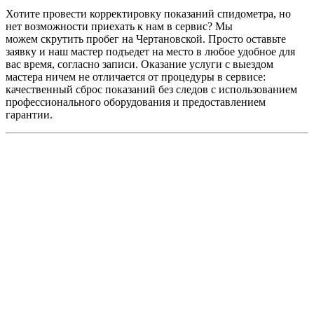
Хотите провести корректировку показаний спидометра, но
нет возможности приехать к нам в сервис? Мы
можем
скрутить пробег на Чертановской
. Просто оставьте
заявку и наш мастер подъедет на место в любое удобное для
вас время, согласно записи. Оказание услуги с выездом
мастера ничем не отличается от процедуры в сервисе:
качественный сброс показаний без следов с использованием
профессионального оборудования и предоставлением
гарантии.