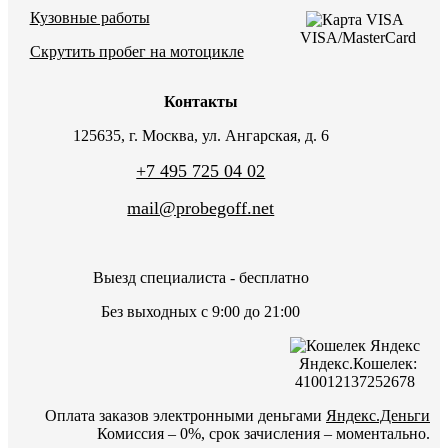
Кузовные работы
VISA/MasterCard
Скрутить пробег на мотоцикле
Контакты
125635, г. Москва, ул. Ангарская, д. 6
+7 495 725 04 02
mail@probegoff.net
Выезд специалиста - бесплатно
Без выходных с 9:00 до 21:00
Яндекс.Кошелек:
410012137252678
Оплата заказов электронными деньгами
Яндекс.Деньги
Комиссия – 0%, срок зачисления – моментально.