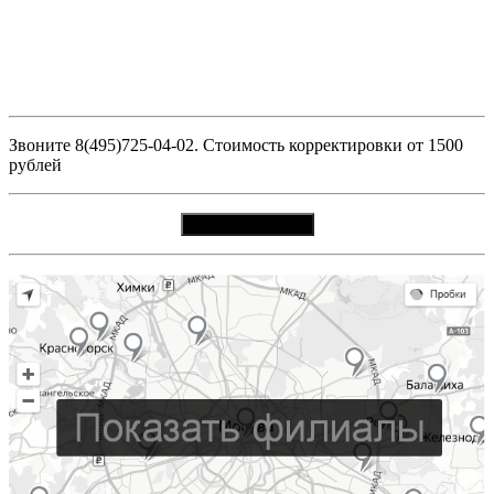
Звоните 8(495)725-04-02. Стоимость корректировки от 1500
рублей
Вызвать мастера