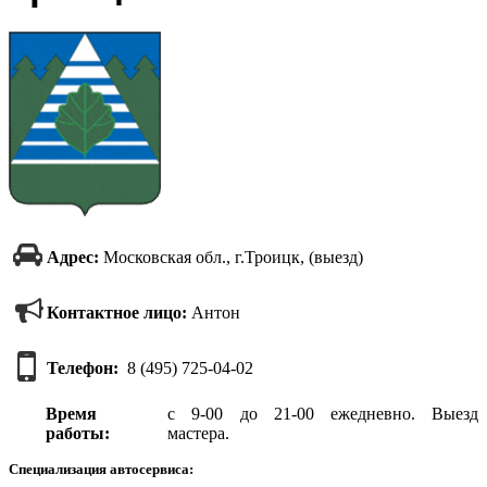
Адрес:
Московская обл., г.Троицк, (выезд)
Контактное лицо:
Антон
Телефон:
8 (495) 725-04-02
Время
с 9-00 до 21-00 ежедневно. Выезд
работы:
мастера.
Специализация автосервиса: