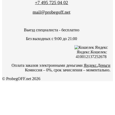
+7 495 725 04 02
mail@probegoff.net
Выезд специалиста - бесплатно
Без выходных с 9:00 до 21:00
Яндекс.Кошелек:
410012137252678
Оплата заказов электронными деньгами
Яндекс.Деньги
Комиссия – 0%, срок зачисления – моментально.
© ProbegOFF.net 2026