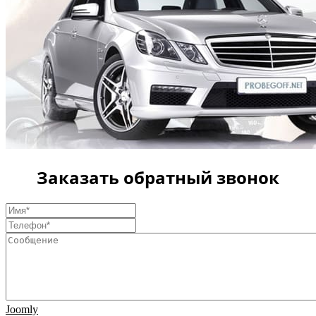
Заказать обратный звонок
Joomly