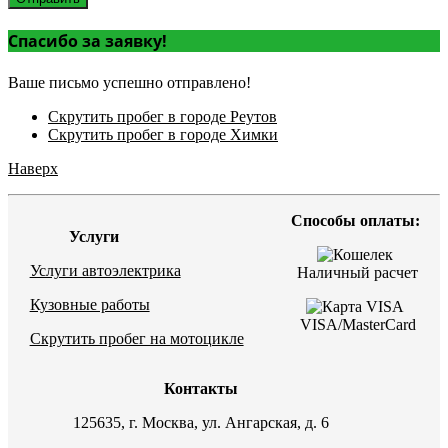
Спасибо за заявку!
Ваше письмо успешно отправлено!
Скрутить пробег в городе Реутов
Скрутить пробег в городе Химки
Наверх
Способы оплаты:
Услуги
Услуги автоэлектрика
Наличный расчет
Кузовные работы
VISA/MasterCard
Скрутить пробег на мотоцикле
Контакты
125635, г. Москва, ул. Ангарская, д. 6