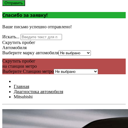
Отправить
Спасибо за заявку!
Ваше письмо успешно отправлено!
Искать...
Скрутить пробег
Автомобиля
Выберите марку автомобиля
Скрутить пробег
на станции метро
Выберите Станцию метро
Главная
Диагностика автомобиля
Mitsubishi