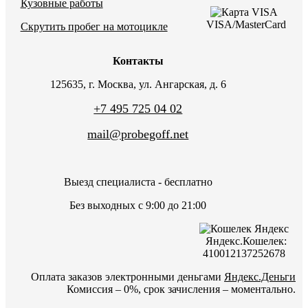
Кузовные работы
VISA/MasterCard
Скрутить пробег на мотоцикле
Контакты
125635, г. Москва, ул. Ангарская, д. 6
+7 495 725 04 02
mail@probegoff.net
Выезд специалиста - бесплатно
Без выходных с 9:00 до 21:00
Яндекс.Кошелек:
410012137252678
Оплата заказов электронными деньгами
Яндекс.Деньги
Комиссия – 0%, срок зачисления – моментально.