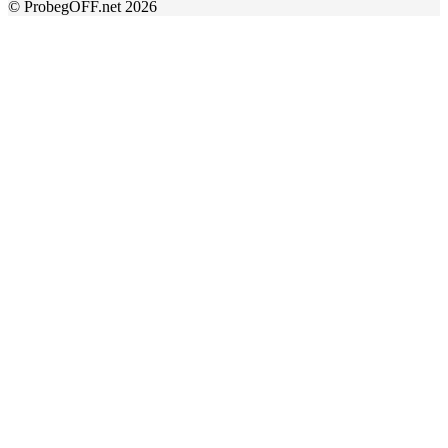
© ProbegOFF.net 2026