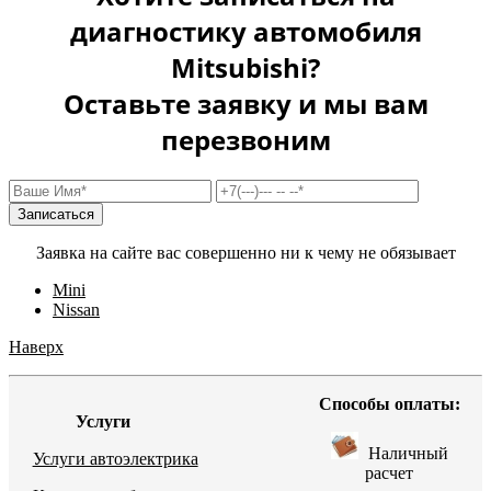
диагностику автомобиля
Mitsubishi?
Оставьте заявку и мы вам
перезвоним
Заявка на сайте вас совершенно ни к чему не обязывает
Mini
Nissan
Наверх
Способы оплаты:
Услуги
Наличный
Услуги автоэлектрика
расчет