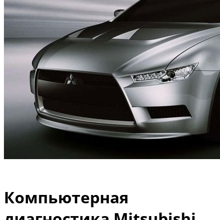
Компьютерная
диагностика Mitsubishi