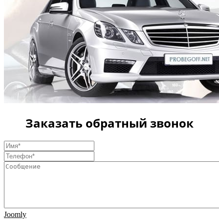
Заказать обратный звонок
Joomly