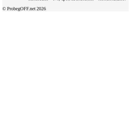
© ProbegOFF.net 2026