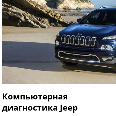
Компьютерная
диагностика Jeep