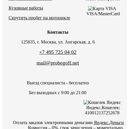
Кузовные работы
VISA/MasterCard
Скрутить пробег на мотоцикле
Контакты
125635, г. Москва, ул. Ангарская, д. 6
+7 495 725 04 02
mail@probegoff.net
Выезд специалиста - бесплатно
Без выходных с 9:00 до 21:00
Яндекс.Кошелек:
410012137252678
Оплата заказов электронными деньгами
Яндекс.Деньги
Комиссия – 0%, срок зачисления – моментально.