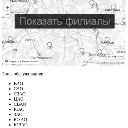
Зоны обслуживания:
ВАО
САО
СЗАО
ЦАО
СВАО
ЮАО
ЗАО
ЮЗАО
ЮВАО