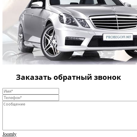
Заказать обратный звонок
Joomly