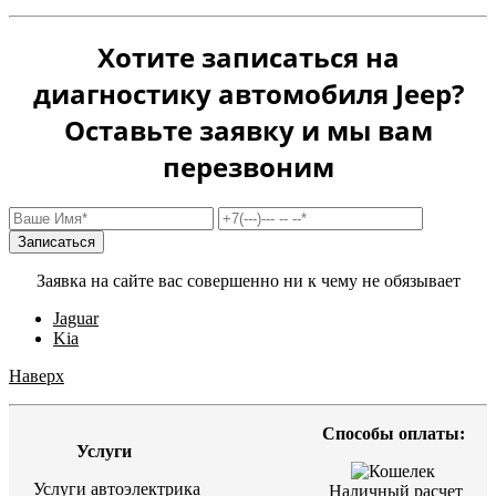
Хотите записаться на
диагностику автомобиля Jeep?
Оставьте заявку и мы вам
перезвоним
Заявка на сайте вас совершенно ни к чему не обязывает
Jaguar
Kia
Наверх
Способы оплаты:
Услуги
Услуги автоэлектрика
Наличный расчет